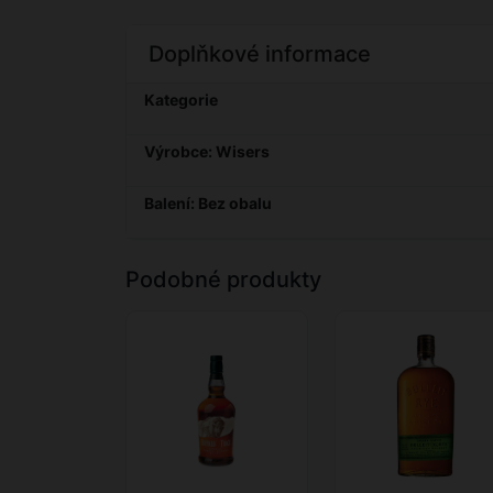
Doplňkové informace
Kategorie
Výrobce: Wisers
Balení: Bez obalu
Podobné produkty