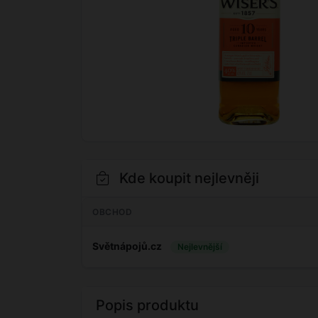
Kde koupit nejlevněji
OBCHOD
Světnápojů.cz
Nejlevnější
Popis produktu