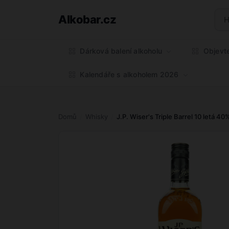
Alkobar.cz
Dárková balení alkoholu
Objevt
Kalendáře s alkoholem 2026
Domů
Whisky
J.P. Wiser's Triple Barrel 10 letá 40