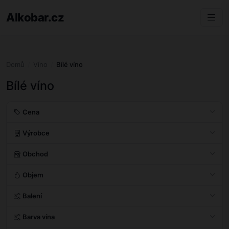
Alkobar.cz
Domů
Víno
Bílé víno
Bílé víno
Cena
Výrobce
Obchod
Objem
Balení
Barva vína