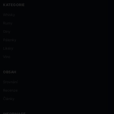
KATEGORIE
Whisky
Rumy
Giny
Pálenky
Likéry
Víno
OBSAH
Srovnání
Recenze
Články
INFORMACE