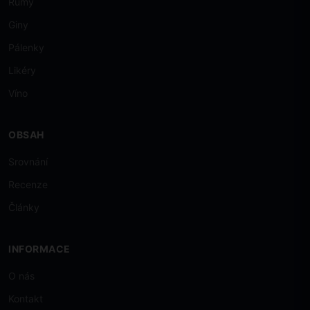
Rumy
Giny
Pálenky
Likéry
Víno
OBSAH
Srovnání
Recenze
Články
INFORMACE
O nás
Kontakt