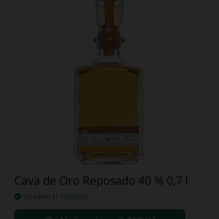
Cava de Oro Reposado 40 % 0,7 l
Skladem (1 Obchod)