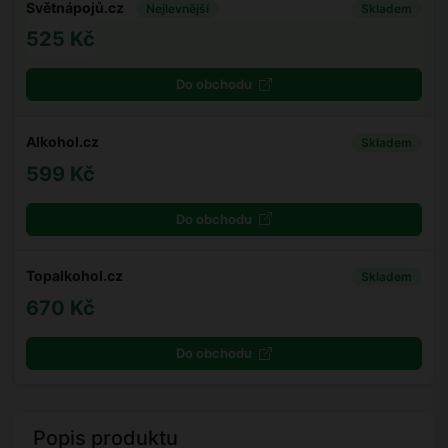
Světnápojů.cz
Nejlevnější
Skladem
525 Kč
Do obchodu
Alkohol.cz
Skladem
599 Kč
Do obchodu
Topalkohol.cz
Skladem
670 Kč
Do obchodu
Popis produktu