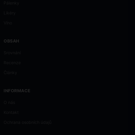
Pálenky
Likéry
Víno
OBSAH
Srovnání
Recenze
Články
INFORMACE
O nás
Kontakt
Ochrana osobních údajů