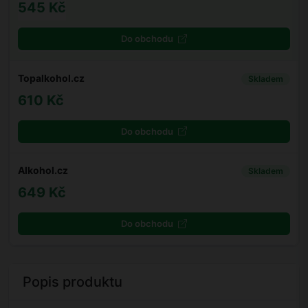
545 Kč
Do obchodu
Topalkohol.cz
Skladem
610 Kč
Do obchodu
Alkohol.cz
Skladem
649 Kč
Do obchodu
Popis produktu