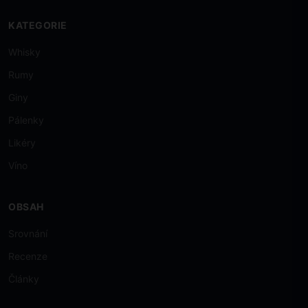
KATEGORIE
Whisky
Rumy
Giny
Pálenky
Likéry
Víno
OBSAH
Srovnání
Recenze
Články